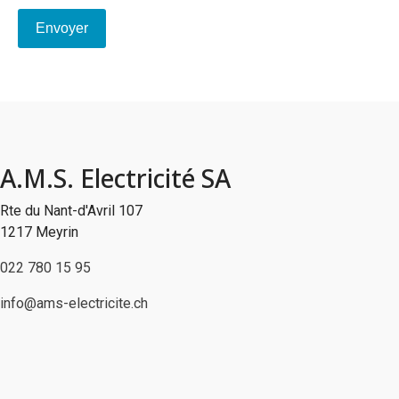
Envoyer
A.M.S. Electricité SA
Rte du Nant-d'Avril 107
1217 Meyrin
022 780 15 95
info@ams-electricite.ch