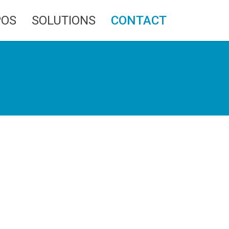
POS
SOLUTIONS
CONTACT