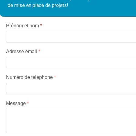
de mise en place de projets!
Prénom et nom
*
Adresse email
*
Numéro de téléphone
*
Message
*