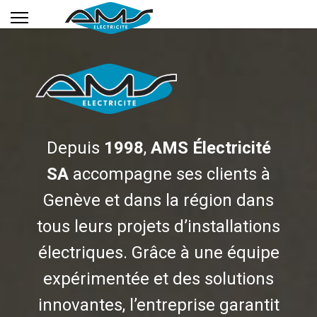
Depuis
1998
,
AMS Électricité
SA
accompagne ses clients à
Genève et dans la région dans
tous leurs projets d’installations
électriques. Grâce à une équipe
expérimentée et des solutions
innovantes, l’entreprise garantit