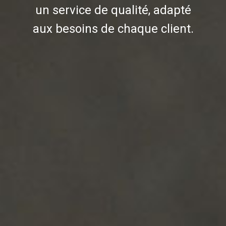
un service de qualité, adapté
aux besoins de chaque client.